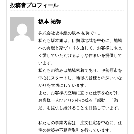
投稿者プロフィール
坂本 祐弥
株式会社坂本組の坂本 祐弥です。
私たち坂本組は、伊勢原地域を中心に、地域
への貢献と家づくりを通じて、お客様に末長
く愛していただけるような住まいを提供して
います。
私たちの強みは地域密着であり、伊勢原市を
中心にスタートし、地域の皆様との深いつな
がりを大切にしています。
また、お客様の立場に立った仕事を心がけ、
お客様一人ひとりの心に残る「感動」「満
足」を提供し続けることを目指しています。
私たちの事業内容は、注文住宅を中心に、住
宅の建築や不動産取引を行っています。