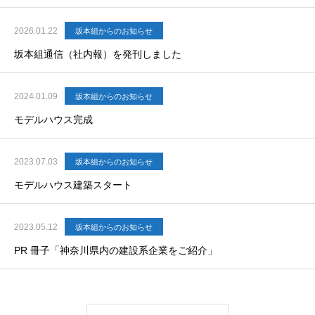
2026.01.22
坂本組からのお知らせ
坂本組通信（社内報）を発刊しました
2024.01.09
坂本組からのお知らせ
モデルハウス完成
2023.07.03
坂本組からのお知らせ
モデルハウス建築スタート
2023.05.12
坂本組からのお知らせ
PR 冊子「神奈川県内の建設系企業をご紹介」