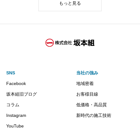
もっと見る
SNS
当社の強み
Facebook
地域密着
坂本組旧ブログ
お客様目線
コラム
低価格・高品質
Instagram
新時代の施工技術
YouTube