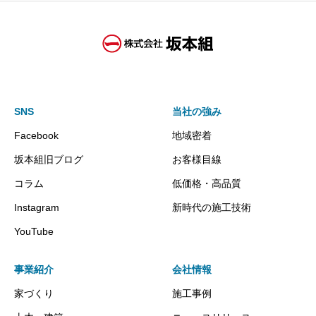
SNS
当社の強み
Facebook
地域密着
坂本組旧ブログ
お客様目線
コラム
低価格・高品質
Instagram
新時代の施工技術
YouTube
事業紹介
会社情報
家づくり
施工事例