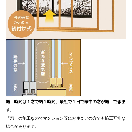
施工時間は１窓で約１時間、最短で１日で家中の窓が施工できま
す。
「窓」の施工なのでマンション等にお住まいの方でも施工可能な
場合があります。