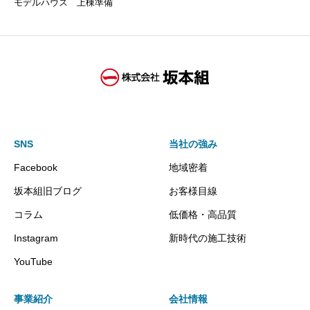
モデルハウス 上棟準備
SNS
当社の強み
Facebook
地域密着
坂本組旧ブログ
お客様目線
コラム
低価格・高品質
Instagram
新時代の施工技術
YouTube
事業紹介
会社情報