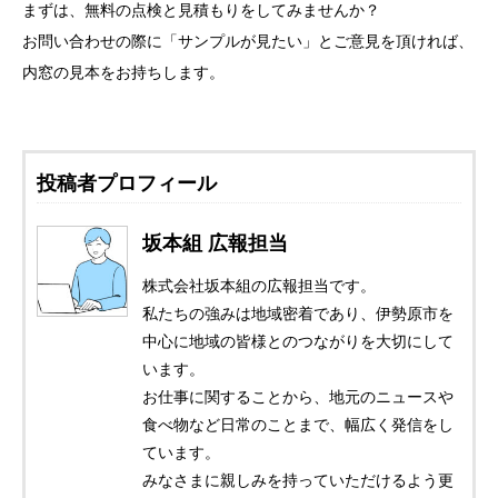
まずは、無料の点検と見積もりをしてみませんか？
お問い合わせの際に「サンプルが見たい」とご意見を頂ければ、
内窓の見本をお持ちします。
投稿者プロフィール
坂本組 広報担当
株式会社坂本組の広報担当です。
私たちの強みは地域密着であり、伊勢原市を
中心に地域の皆様とのつながりを大切にして
います。
お仕事に関することから、地元のニュースや
食べ物など日常のことまで、幅広く発信をし
ています。
みなさまに親しみを持っていただけるよう更