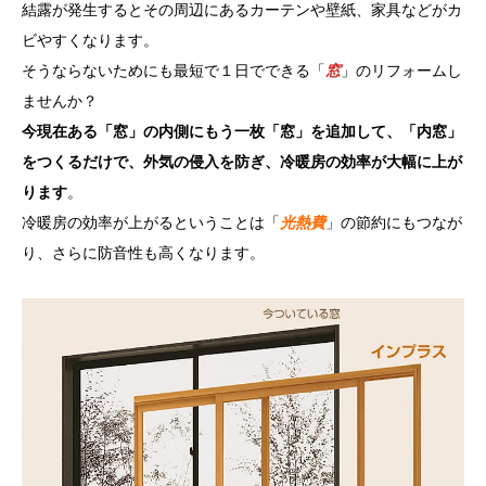
結露が発生するとその周辺にあるカーテンや壁紙、家具などがカ
ビやすくなります。
そうならないためにも最短で１日でできる「
窓
」のリフォームし
ませんか？
今現在ある「窓」の内側にもう一枚「窓」を追加して、「内窓」
をつくるだけで、外気の侵入を防ぎ、冷暖房の効率が大幅に上が
ります
。
冷暖房の効率が上がるということは「
光熱費
」の節約にもつなが
り、さらに防音性も高くなります。