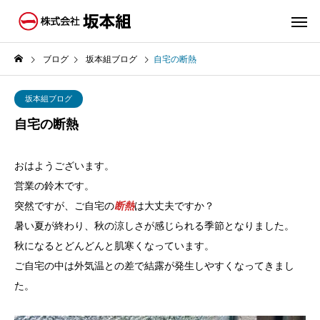
ブログ
坂本組ブログ
自宅の断熱
坂本組ブログ
自宅の断熱
おはようございます。
営業の鈴木です。
突然ですが、ご自宅の
断熱
は大丈夫ですか？
暑い夏が終わり、秋の涼しさが感じられる季節となりました。
秋になるとどんどんと肌寒くなっています。
ご自宅の中は外気温との差で結露が発生しやすくなってきまし
た。