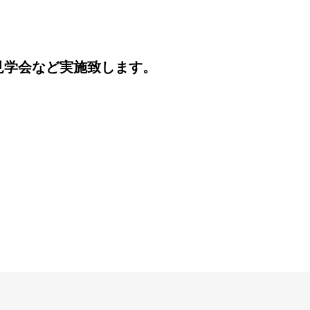
見学会など実施致します。