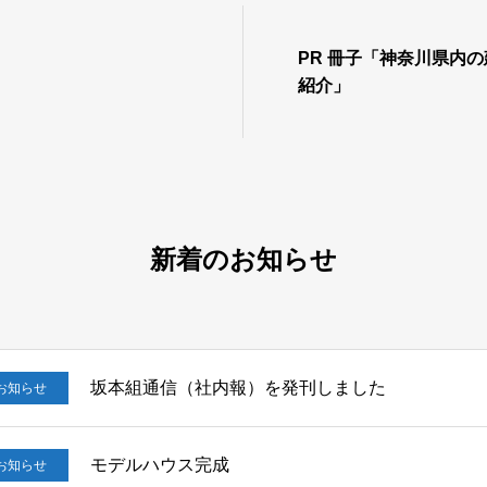
PR 冊子「神奈川県内
紹介」
新着のお知らせ
坂本組通信（社内報）を発刊しました
お知らせ
モデルハウス完成
お知らせ