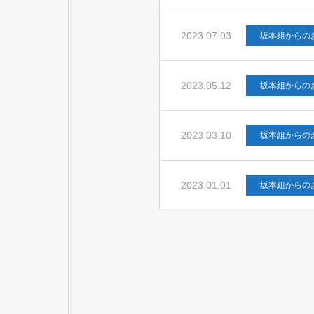
2023.07.03
坂本組からの
2023.05.12
坂本組からの
2023.03.10
坂本組からの
2023.01.01
坂本組からの