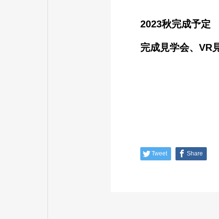
2023秋完成予定
完成見学会、VR
Tweet
Share