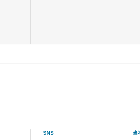
SNS
当