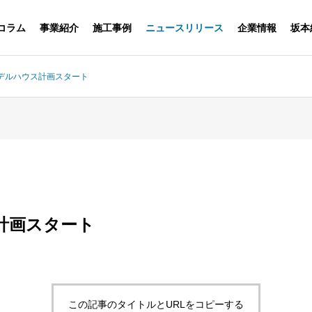
コラム
事業紹介
施工事例
ニュースリリース
企業情報
坂本
デルハウス計画スタート
計画スタート
この記事のタイトルとURLをコピーする