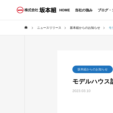
HOME
当社の強み
ブログ・
ニュースリリース
坂本組からのお知らせ
モ
坂本組からのお知らせ
モデルハウス
2023.03.10