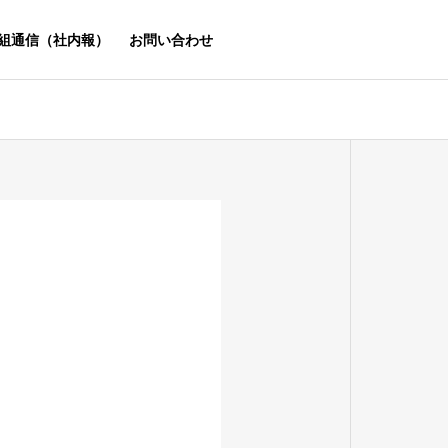
組通信（社内報）
お問い合わせ