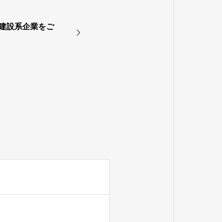
の建設系企業をご