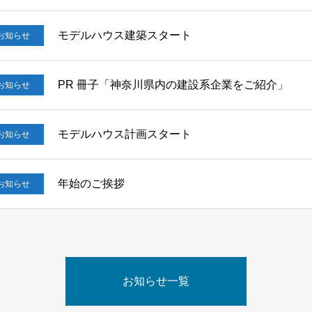
モデルハウス建築スタート
お知らせ
PR 冊子「神奈川県内の建設系企業をご紹介」
お知らせ
モデルハウス計画スタート
お知らせ
年始のご挨拶
お知らせ
お知らせ一覧