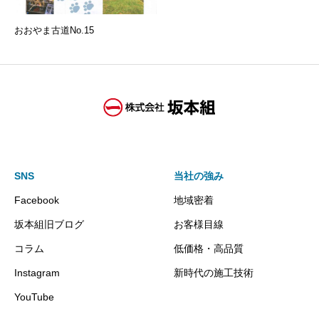
おおやま古道No.15
SNS
当社の強み
Facebook
地域密着
坂本組旧ブログ
お客様目線
コラム
低価格・高品質
Instagram
新時代の施工技術
YouTube