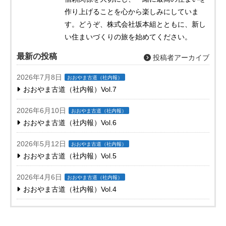
作り上げることを心から楽しみにしていま
す。どうぞ、株式会社坂本組とともに、新し
い住まいづくりの旅を始めてください。
最新の投稿
投稿者アーカイブ
2026年7月8日
おおやま古道（社内報）
おおやま古道（社内報）Vol.7
2026年6月10日
おおやま古道（社内報）
おおやま古道（社内報）Vol.6
2026年5月12日
おおやま古道（社内報）
おおやま古道（社内報）Vol.5
2026年4月6日
おおやま古道（社内報）
おおやま古道（社内報）Vol.4