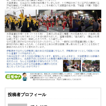
投稿者プロフィール