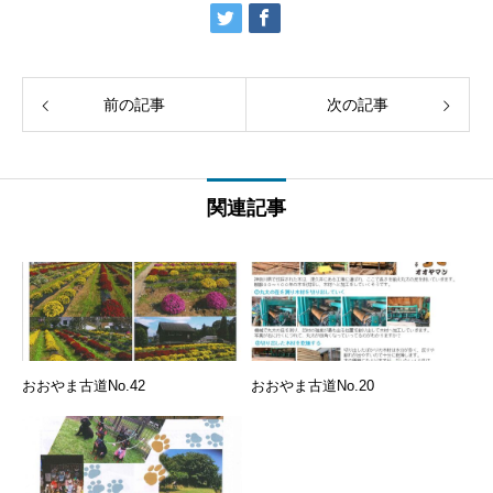
前の記事
次の記事
関連記事
おおやま古道No.42
おおやま古道No.20