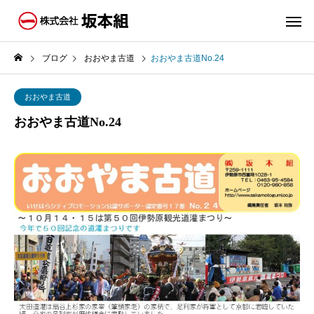
ブログ
おおやま古道
おおやま古道No.24
おおやま古道
おおやま古道No.24