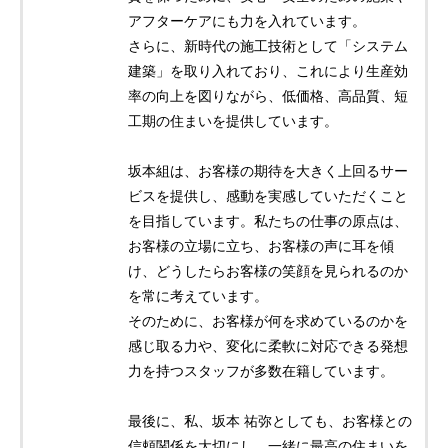
アフターケアにも力を入れています。
さらに、新時代の施工技術として「システム
建築」を取り入れており、これにより生産効
率の向上を図りながら、低価格、高品質、短
工期の住まいを提供しています。
坂本組は、お客様の期待を大きく上回るサー
ビスを提供し、感動を実感していただくこと
を目指しています。私たちの仕事の原点は、
お客様の立場に立ち、お客様の声に耳を傾
け、どうしたらお客様の笑顔を見られるのか
を常に考えています。
そのために、お客様が何を求めているのかを
感じ取る力や、変化に柔軟に対応できる発想
力を持つスタッフが多数在籍しています。
最後に、私、坂本 祐弥としても、お客様との
信頼関係を大切にし、一緒に最高の住まいを