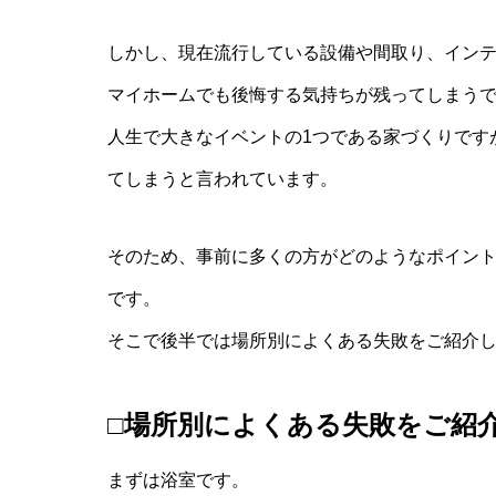
しかし、現在流行している設備や間取り、イン
マイホームでも後悔する気持ちが残ってしまう
人生で大きなイベントの1つである家づくりです
てしまうと言われています。
そのため、事前に多くの方がどのようなポイン
です。
そこで後半では場所別によくある失敗をご紹介
□場所別によくある失敗をご紹
まずは浴室です。