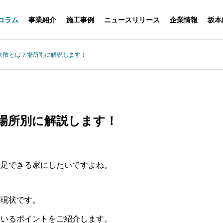
コラム
事業紹介
施工事例
ニュースリリース
企業情報
坂本
失敗とは？場所別に解説します！
場所別に解説します！
満足できる家にしたいですよね。
が現状です。
ているポイントをご紹介します。