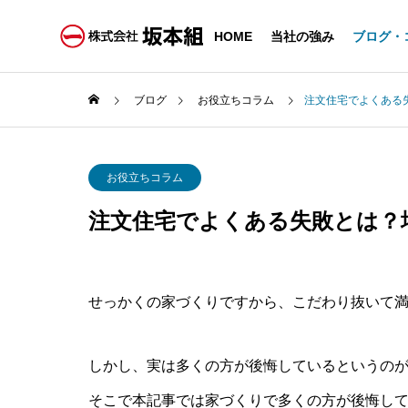
HOME
当社の強み
ブログ・
ブログ
お役立ちコラム
注文住宅でよくある
お役立ちコラム
注文住宅でよくある失敗とは？
せっかくの家づくりですから、こだわり抜いて
しかし、実は多くの方が後悔しているというの
そこで本記事では家づくりで多くの方が後悔し