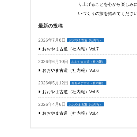
り上げることを心から楽しみ
いづくりの旅を始めてくださ
最新の投稿
2026年7月8日
おおやま古道（社内報）
おおやま古道（社内報）Vol.7
2026年6月10日
おおやま古道（社内報）
おおやま古道（社内報）Vol.6
2026年5月12日
おおやま古道（社内報）
おおやま古道（社内報）Vol.5
2026年4月6日
おおやま古道（社内報）
おおやま古道（社内報）Vol.4