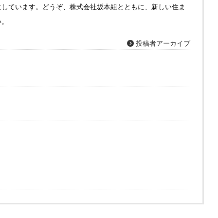
にしています。どうぞ、株式会社坂本組とともに、新しい住ま
い。
投稿者アーカイブ