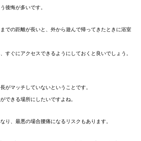
いう後悔が多いです。
室までの距離が長いと、外から遊んで帰ってきたときに浴室
て、すぐにアクセスできるようにしておくと良いでしょう。
身長がマッチしていないということです。
業ができる場所にしたいですよね。
になり、最悪の場合腰痛になるリスクもあります。