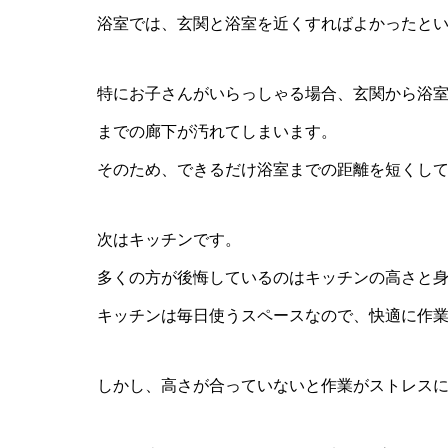
浴室では、玄関と浴室を近くすればよかったと
特にお子さんがいらっしゃる場合、玄関から浴
までの廊下が汚れてしまいます。
そのため、できるだけ浴室までの距離を短くし
次はキッチンです。
多くの方が後悔しているのはキッチンの高さと
キッチンは毎日使うスペースなので、快適に作
しかし、高さが合っていないと作業がストレス