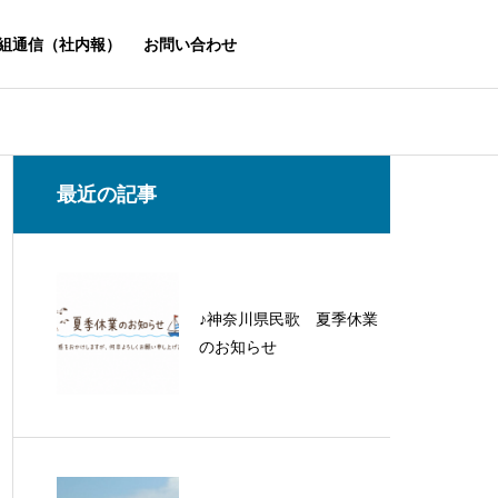
組通信（社内報）
お問い合わせ
最近の記事
♪神奈川県民歌 夏季休業
のお知らせ