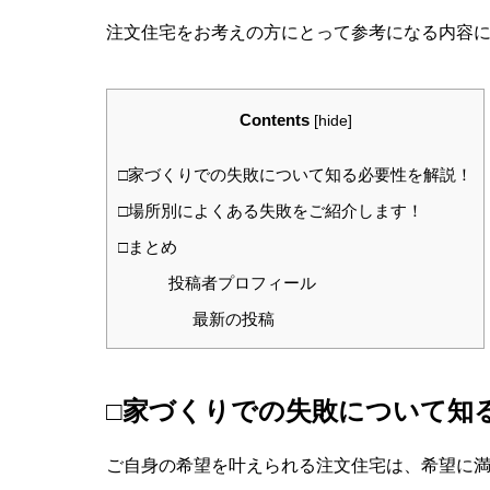
注文住宅をお考えの方にとって参考になる内容
Contents
[
hide
]
□家づくりでの失敗について知る必要性を解説！
□場所別によくある失敗をご紹介します！
□まとめ
投稿者プロフィール
最新の投稿
□家づくりでの失敗について知
ご自身の希望を叶えられる注文住宅は、希望に