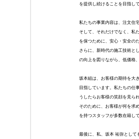
を提供し続けることを目指し
私たちの事業内容は、注文住
そして、それだけでなく、私
を保つために、安心・安全の
さらに、新時代の施工技術と
の向上を図りながら、低価格
坂本組は、お客様の期待を大
目指しています。私たちの仕
うしたらお客様の笑顔を見ら
そのために、お客様が何を求
を持つスタッフが多数在籍し
最後に、私、坂本 祐弥として