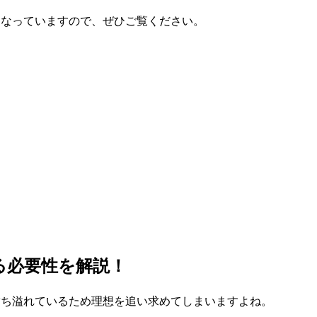
になっていますので、ぜひご覧ください。
る必要性を解説！
満ち溢れているため理想を追い求めてしまいますよね。