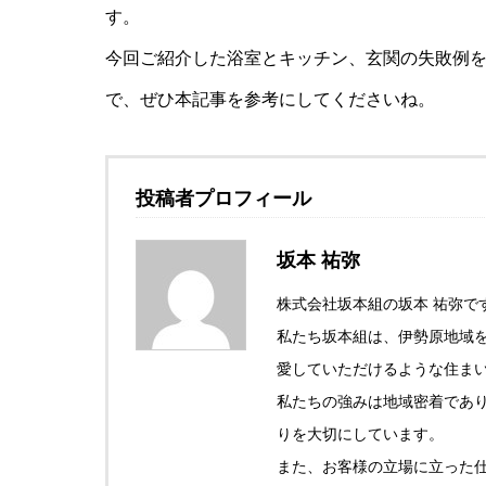
す。
今回ご紹介した浴室とキッチン、玄関の失敗例
で、ぜひ本記事を参考にしてくださいね。
投稿者プロフィール
坂本 祐弥
株式会社坂本組の坂本 祐弥で
私たち坂本組は、伊勢原地域
愛していただけるような住ま
私たちの強みは地域密着であ
りを大切にしています。
また、お客様の立場に立った