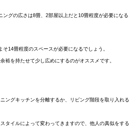
ニングの広さは8畳、2部屋以上だと10畳程度が必要になる
よそ14畳程度のスペースが必要になるでしょう。
、余裕を持たせて少し広めにするのがオススメです。
イニングキッチンを分離するか、リビング階段を取り入れる
フスタイルによって変わってきますので、他人の真似をする