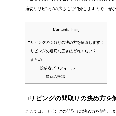
適切なリビングの広さもご紹介しますので、ぜ
Contents
[
hide
]
□リビングの間取りの決め方を解説します！
□リビングの適切な広さはどれくらい？
□まとめ
投稿者プロフィール
最新の投稿
□リビングの間取りの決め方を
ここでは、リビングの間取りの決め方を解説し