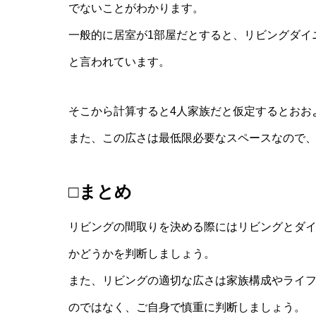
でないことがわかります。
一般的に居室が1部屋だとすると、リビングダイ
と言われています。
そこから計算すると4人家族だと仮定するとおお
また、この広さは最低限必要なスペースなので
□まとめ
リビングの間取りを決める際にはリビングとダ
かどうかを判断しましょう。
また、リビングの適切な広さは家族構成やライ
のではなく、ご自身で慎重に判断しましょう。