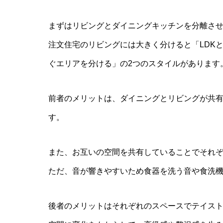
まずはリビングとダイニングキッチンを分離さ
注文住宅のリビングには大きく分けると「LDK
ぐエリアを分ける」の2つのスタイルがあります
前者のメリットは、ダイニングとリビングが共
す。
また、お互いの空間を共有していることでそれ
ただ、音が響きやすいため食器を洗う音や食洗
後者のメリットはそれぞれのスペースでテイス