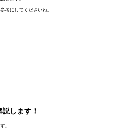
ひ参考にしてくださいね。
解説します！
ます。