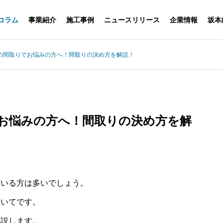
コラム
事業紹介
施工事例
ニュースリリース
企業情報
坂本
の間取りでお悩みの方へ！間取りの決め方を解説！
お悩みの方へ！間取りの決め方を解
ている方は多いでしょう。
ついてです。
解説します。