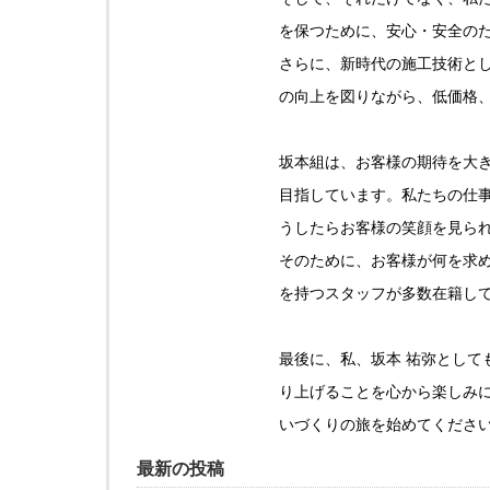
を保つために、安心・安全の
さらに、新時代の施工技術と
の向上を図りながら、低価格
坂本組は、お客様の期待を大
目指しています。私たちの仕
うしたらお客様の笑顔を見ら
そのために、お客様が何を求
を持つスタッフが多数在籍し
最後に、私、坂本 祐弥として
り上げることを心から楽しみ
いづくりの旅を始めてくださ
最新の投稿