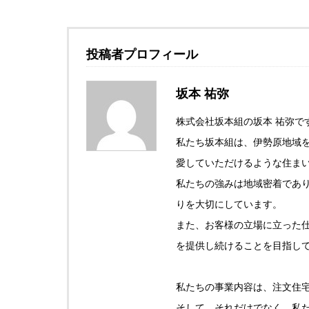
投稿者プロフィール
坂本 祐弥
株式会社坂本組の坂本 祐弥で
私たち坂本組は、伊勢原地域
愛していただけるような住ま
私たちの強みは地域密着であ
りを大切にしています。
また、お客様の立場に立った
を提供し続けることを目指し
私たちの事業内容は、注文住
そして、それだけでなく、私