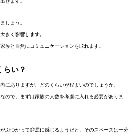
み出せます。
しましょう。
に大きく影響します。
、家族と自然にコミュニケーションを取れます。
くらい？
傾向にありますが、どのくらいが程よいのでしょうか。
スなので、まずは家族の人数を考慮に入れる必要がありま
体がぶつかって窮屈に感じるようだと、そのスペースは十分