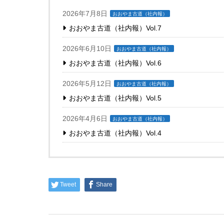
2026年7月8日
おおやま古道（社内報）
おおやま古道（社内報）Vol.7
2026年6月10日
おおやま古道（社内報）
おおやま古道（社内報）Vol.6
2026年5月12日
おおやま古道（社内報）
おおやま古道（社内報）Vol.5
2026年4月6日
おおやま古道（社内報）
おおやま古道（社内報）Vol.4
Tweet
Share