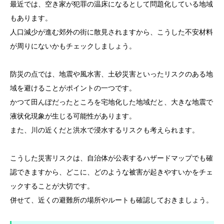
最近では、空き家が犯罪の温床になるとして問題化している地域
もあります。
人口減少が進む郊外の街に散見されますから、こうした不安材料
が周りにないかもチェックしましょう。
防災の点では、地震や風水害、土砂災害といったリスクのある地
域を避けることがポイントの一つです。
かつて田んぼだったところを宅地化した地域だと、大きな地震で
液状化現象が生じる可能性があります。
また、川の近くだと洪水で浸水するリスクも考えられます。
こうした災害リスクは、自治体が公表するハザードマップでも確
認できますから、どこに、どのような被害が起きやすいかをチェ
ックすることが大切です。
併せて、近くの避難所の場所やルートも確認しておきましょう。