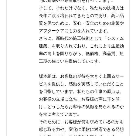
宅の建築や不動産取引を行っています。
そして、それだけでなく、私たちの技術力は
長年に渡り培われてきたものであり、高い品
質を保つために、安心・安全のための施策や
アフターケアにも力を入れています。
さらに、新時代の施工技術として「システム
建築」を取り入れており、これにより生産効
率の向上を図りながら、低価格、高品質、短
工期の住まいを提供しています。
坂本組は、お客様の期待を大きく上回るサー
ビスを提供し、感動を実感していただくこと
を目指しています。私たちの仕事の原点は、
お客様の立場に立ち、お客様の声に耳を傾
け、どうしたらお客様の笑顔を見られるのか
を常に考えています。
そのために、お客様が何を求めているのかを
感じ取る力や、変化に柔軟に対応できる発想