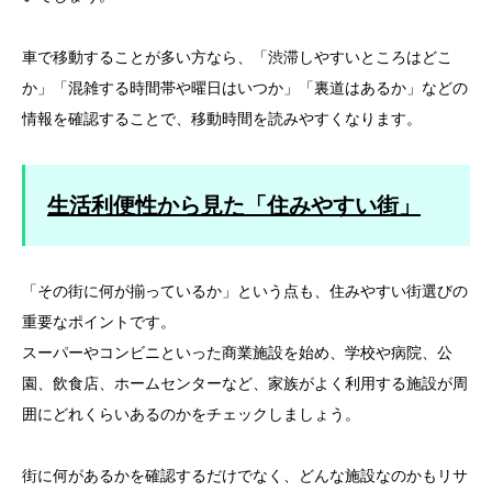
車で移動することが多い方なら、「渋滞しやすいところはどこ
か」「混雑する時間帯や曜日はいつか」「裏道はあるか」などの
情報を確認することで、移動時間を読みやすくなります。
生活利便性から見た「住みやすい街」
「その街に何が揃っているか」という点も、住みやすい街選びの
重要なポイントです。
スーパーやコンビニといった商業施設を始め、学校や病院、公
園、飲食店、ホームセンターなど、家族がよく利用する施設が周
囲にどれくらいあるのかをチェックしましょう。
街に何があるかを確認するだけでなく、どんな施設なのかもリサ