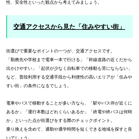
性、安全性といった観点から考えてみましょう。
交通アクセスから見た「住みやすい街」
街選びで重要なポイントの一つが、交通アクセスです。
「勤務先や学校まで電車一本で行ける」「幹線道路の近くだから
出かけやすい」「起伏が少なく自転車での移動も苦にならない」
など、普段利用する交通手段から利便性の高いエリアが「住みや
すい街」の条件になるでしょう。
電車やバスで移動することが多い方なら、「駅やバス停が近くに
あるか」「運行本数はどれくらいあるか」「終電や終バスは何時
か」といった点が街選びをする際のチェックポイント。
乗り換えを含めて、通勤や通学時間を短くできる地域を探すと良
いでしょう。