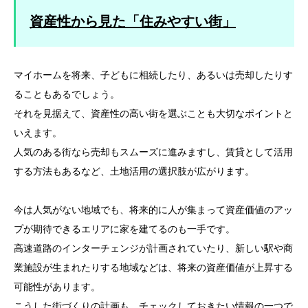
資産性から見た「住みやすい街」
マイホームを将来、子どもに相続したり、あるいは売却したりす
ることもあるでしょう。
それを見据えて、資産性の高い街を選ぶことも大切なポイントと
いえます。
人気のある街なら売却もスムーズに進みますし、賃貸として活用
する方法もあるなど、土地活用の選択肢が広がります。
今は人気がない地域でも、将来的に人が集まって資産価値のアッ
プが期待できるエリアに家を建てるのも一手です。
高速道路のインターチェンジが計画されていたり、新しい駅や商
業施設が生まれたりする地域などは、将来の資産価値が上昇する
可能性があります。
こうした街づくりの計画も、チェックしておきたい情報の一つで