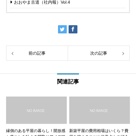
おおやま古道（社内報）Vol.4
前の記事
次の記事
関連記事
縁側のある平屋の暮らし！開放感
新築平屋の費用相場はいくら？費