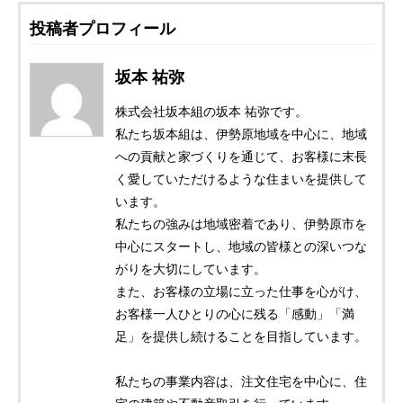
投稿者プロフィール
坂本 祐弥
株式会社坂本組の坂本 祐弥です。
私たち坂本組は、伊勢原地域を中心に、地域
への貢献と家づくりを通じて、お客様に末長
く愛していただけるような住まいを提供して
います。
私たちの強みは地域密着であり、伊勢原市を
中心にスタートし、地域の皆様との深いつな
がりを大切にしています。
また、お客様の立場に立った仕事を心がけ、
お客様一人ひとりの心に残る「感動」「満
足」を提供し続けることを目指しています。
私たちの事業内容は、注文住宅を中心に、住