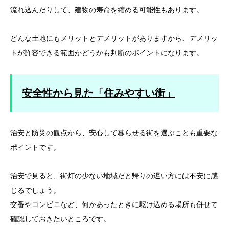
流れ込んだりして、建物の寿命を縮める可能性もあります。
どんな土地にもメリットとデメリットがありますから、デメリッ
トが許容できる範囲かどうかも判断のポイントになります。
安全性から見た「住みやすい街」
治安と防災の観点から、安心して暮らせる街を選ぶことも重要な
ポイントです。
治安で見ると、街灯の少ない地域だと帰りの遅い方には不安に感
じるでしょう。
交番やコンビニなど、何かあったときに駆け込める場所も併せて
確認しておきたいところです。