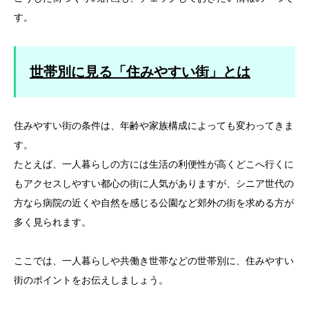
す。
世帯別に見る「住みやすい街」とは
住みやすい街の条件は、年齢や家族構成によっても変わってきま
す。
たとえば、一人暮らしの方には生活の利便性が高くどこへ行くに
もアクセスしやすい都心の街に人気がありますが、シニア世代の
方なら病院の近くや自然を感じる公園など郊外の街を求める方が
多く見られます。
ここでは、一人暮らしや共働き世帯などの世帯別に、住みやすい
街のポイントをお伝えしましょう。