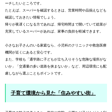
ーチしたいところです。
たとえば、スーパーを確認するときは、営業時間や品揃えなども
確認しておきたい情報でしょう。
帰りが夜遅くになる方であれば、帰宅時間まで開いていて総菜が
充実しているスーパーがあれば、家事の負担を軽減できます。
小さなお子さんのいる家庭なら、小児科のクリニックや救急医療
機関が近くにあると安心です。
また、学校も「通学路に子どもが立ち入りそうな危険な場所がな
いか」「交通量の多い道路を挟まないか」など、周辺環境にも配
慮しながら選ぶこともポイントです。
子育て環境から見た「住みやすい街」