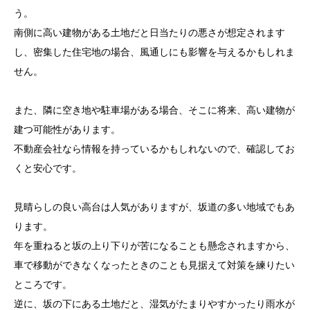
う。
南側に高い建物がある土地だと日当たりの悪さが想定されます
し、密集した住宅地の場合、風通しにも影響を与えるかもしれま
せん。
また、隣に空き地や駐車場がある場合、そこに将来、高い建物が
建つ可能性があります。
不動産会社なら情報を持っているかもしれないので、確認してお
くと安心です。
見晴らしの良い高台は人気がありますが、坂道の多い地域でもあ
ります。
年を重ねると坂の上り下りが苦になることも懸念されますから、
車で移動ができなくなったときのことも見据えて対策を練りたい
ところです。
逆に、坂の下にある土地だと、湿気がたまりやすかったり雨水が