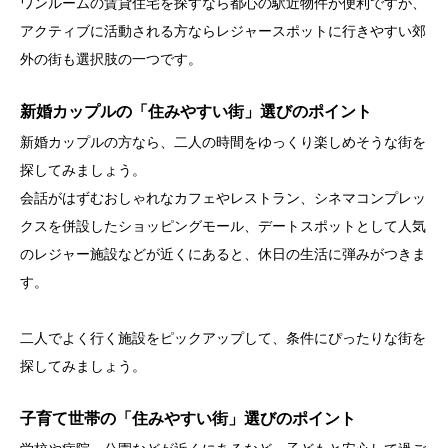
ワンルームの賃貸住宅を探すなら都心の駅近物件が便利ですが、
アクティブに活動される方ならレジャースポットに行きやすい郊
外の街も選択肢の一つです。
新婚カップルの「住みやすい街」選びのポイント
新婚カップルの方なら、二人の時間をゆっくり楽しめそうな街を
探してみましょう。
会話がはずむおしゃれなカフェやレストラン、シネマコンプレッ
クスを併設したショッピングモール、デートスポットとして人気
のレジャー施設などが近くにあると、休日の生活に弾みがつきま
す。
二人でよく行く施設をピックアップして、条件にぴったりな街を
探してみましょう。
子育て世帯の「住みやすい街」選びのポイント