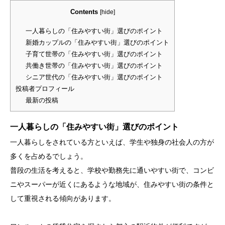
Contents
[
hide
]
一人暮らしの「住みやすい街」選びのポイント
新婚カップルの「住みやすい街」選びのポイント
子育て世帯の「住みやすい街」選びのポイント
共働き世帯の「住みやすい街」選びのポイント
シニア世代の「住みやすい街」選びのポイント
投稿者プロフィール
最新の投稿
一人暮らしの「住みやすい街」選びのポイント
一人暮らしをされている方といえば、学生や独身の社会人の方が
多くを占めるでしょう。
普段の生活を考えると、学校や勤務先に通いやすい街で、コンビ
ニやスーパーが近くにあるような地域が、住みやすい街の条件と
して重視される傾向があります。