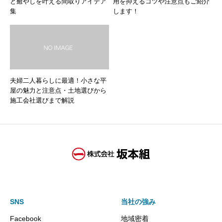
と癒やしを叶える間取りアイデア
用を抑えるコツや注意点もご紹介
集
します！
夫婦二人暮らしに最適！小さな平
屋の魅力と注意点・土地選びから
施工会社選びまで解説
SNS
当社の強み
Facebook
地域密着