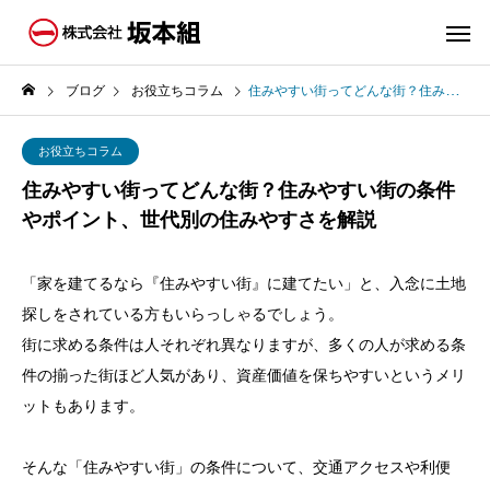
ブログ
お役立ちコラム
住みやすい街ってどんな街？住みやすい街の条件やポイント、世代別の住みやすさを解説
お役立ちコラム
住みやすい街ってどんな街？住みやすい街の条件
やポイント、世代別の住みやすさを解説
「家を建てるなら『住みやすい街』に建てたい」と、入念に土地
探しをされている方もいらっしゃるでしょう。
街に求める条件は人それぞれ異なりますが、多くの人が求める条
件の揃った街ほど人気があり、資産価値を保ちやすいというメリ
ットもあります。
そんな「住みやすい街」の条件について、交通アクセスや利便