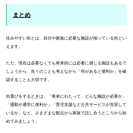
まとめ
住みやすい街とは、自分や家族に必要な施設が揃っている街とい
えます。
ただ、現在は必要なくても将来的には必要に感じる施設もあるで
しょうから、先々のことも考えながら「何があると便利か」を確
認することも大切です。
街選びをするときは、「将来にわたって、どんな施設が必要か」
「通勤や通学に便利か」「育児支援など公共サービスが充実して
いるか」など、さまざまな観点から家族で話し合うところから始
めてみましょう。