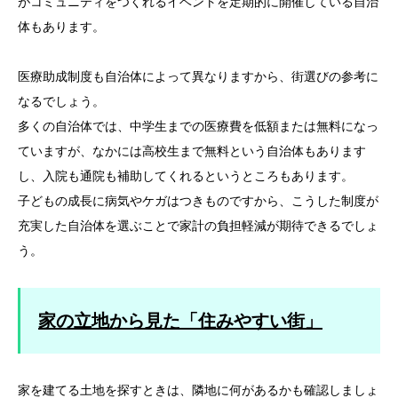
がコミュニティをつくれるイベントを定期的に開催している自治
体もあります。
医療助成制度も自治体によって異なりますから、街選びの参考に
なるでしょう。
多くの自治体では、中学生までの医療費を低額または無料になっ
ていますが、なかには高校生まで無料という自治体もあります
し、入院も通院も補助してくれるというところもあります。
子どもの成長に病気やケガはつきものですから、こうした制度が
充実した自治体を選ぶことで家計の負担軽減が期待できるでしょ
う。
家の立地から見た「住みやすい街」
家を建てる土地を探すときは、隣地に何があるかも確認しましょ