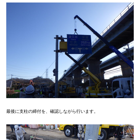
最後に支柱の締付を、確認しながら行います。