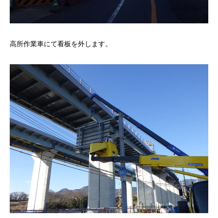
高所作業車にて看板を外します。