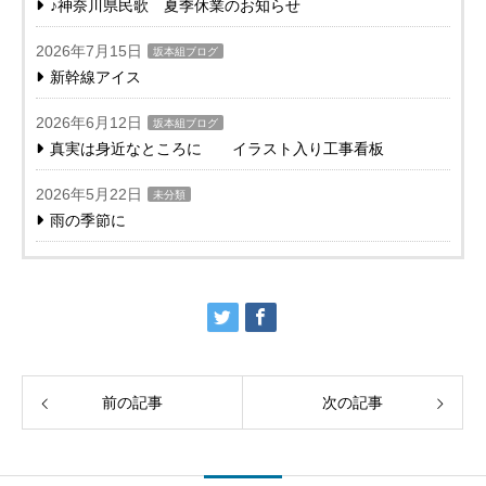
♪神奈川県民歌 夏季休業のお知らせ
2026年7月15日
坂本組ブログ
新幹線アイス
2026年6月12日
坂本組ブログ
真実は身近なところに イラスト入り工事看板
2026年5月22日
未分類
雨の季節に
前の記事
次の記事