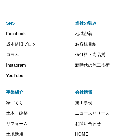
SNS
当社の強み
Facebook
地域密着
坂本組旧ブログ
お客様目線
コラム
低価格・高品質
Instagram
新時代の施工技術
YouTube
事業紹介
会社情報
家づくり
施工事例
土木・建築
ニュースリリース
リフォーム
お問い合わせ
土地活用
HOME