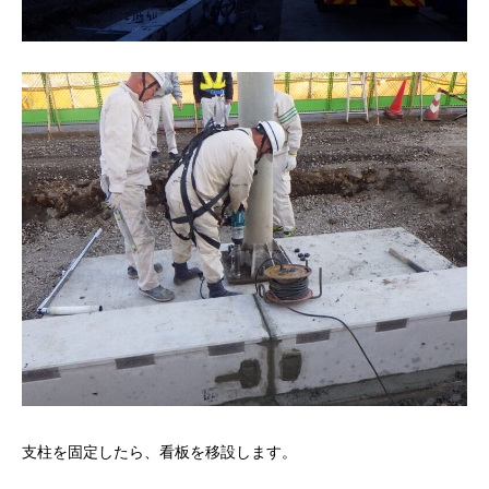
支柱を固定したら、看板を移設します。