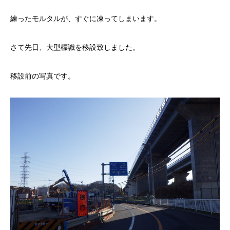
練ったモルタルが、すぐに凍ってしまいます。
さて先日、大型標識を移設致しました。
移設前の写真です。