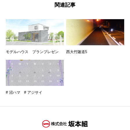
関連記事
モデルハウス プランプレゼン
西大竹隧道5
# 沼ハマ # アジサイ