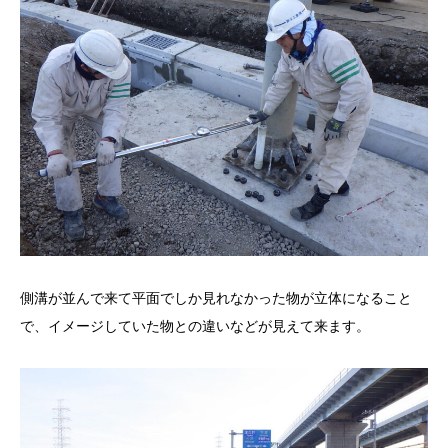
側溝が並んで来て平面でしか見れなかった物が立体になること
で、イメージしていた物との違いなどが見えて来ます。