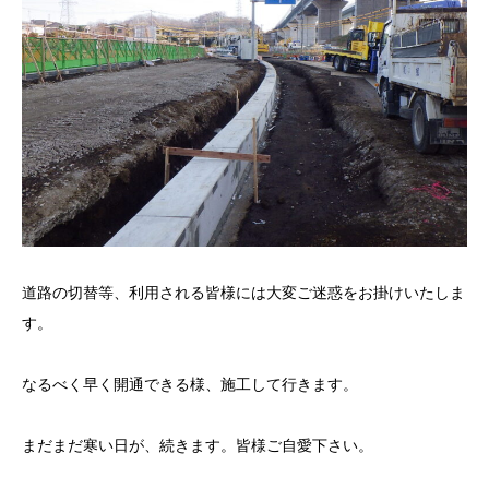
道路の切替等、利用される皆様には大変ご迷惑をお掛けいたしま
す。
なるべく早く開通できる様、施工して行きます。
まだまだ寒い日が、続きます。皆様ご自愛下さい。