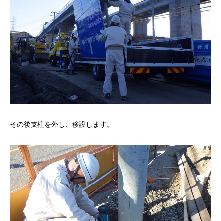
その後支柱を外し、移設します。