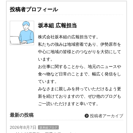
投稿者プロフィール
坂本組 広報担当
株式会社坂本組の広報担当です。
私たちの強みは地域密着であり、伊勢原市を
中心に地域の皆様とのつながりを大切にして
います。
お仕事に関することから、地元のニュースや
食べ物など日常のことまで、幅広く発信をし
ています。
みなさまに親しみを持っていただけるよう更
新を続けておりますので、ぜひ他のブログも
ご一読いただけますと幸いです。
最新の投稿
投稿者アーカイブ
2026年8月7日
坂本組ブログ