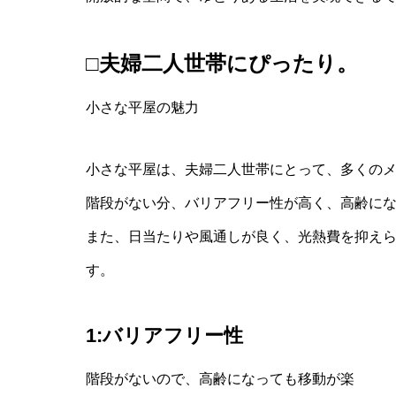
□夫婦二人世帯にぴったり。
小さな平屋の魅力
小さな平屋は、夫婦二人世帯にとって、多くの
階段がない分、バリアフリー性が高く、高齢に
また、日当たりや風通しが良く、光熱費を抑え
す。
1:バリアフリー性
階段がないので、高齢になっても移動が楽