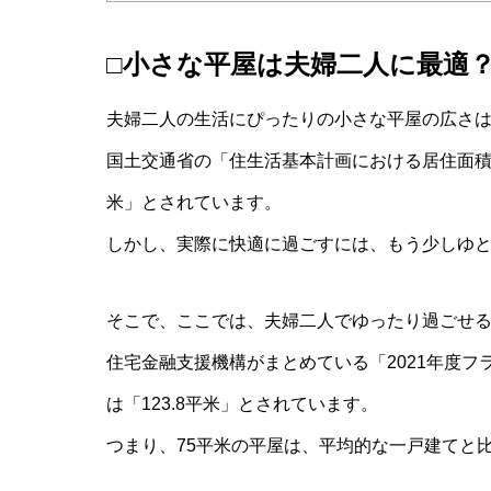
□小さな平屋は夫婦二人に最適
夫婦二人の生活にぴったりの小さな平屋の広さ
国土交通省の「住生活基本計画における居住面積
米」とされています。
しかし、実際に快適に過ごすには、もう少しゆ
そこで、ここでは、夫婦二人でゆったり過ごせる
住宅金融支援機構がまとめている「2021年度フ
は「123.8平米」とされています。
つまり、75平米の平屋は、平均的な一戸建てと