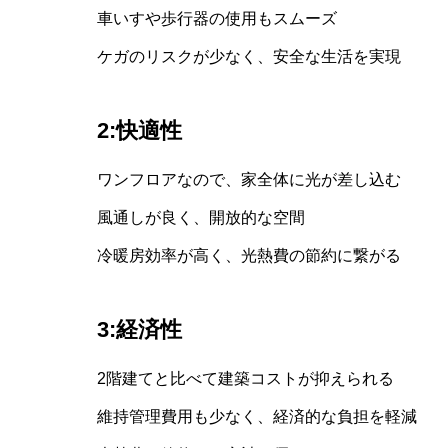
車いすや歩行器の使用もスムーズ
ケガのリスクが少なく、安全な生活を実現
2:快適性
ワンフロアなので、家全体に光が差し込む
風通しが良く、開放的な空間
冷暖房効率が高く、光熱費の節約に繋がる
3:経済性
2階建てと比べて建築コストが抑えられる
維持管理費用も少なく、経済的な負担を軽減