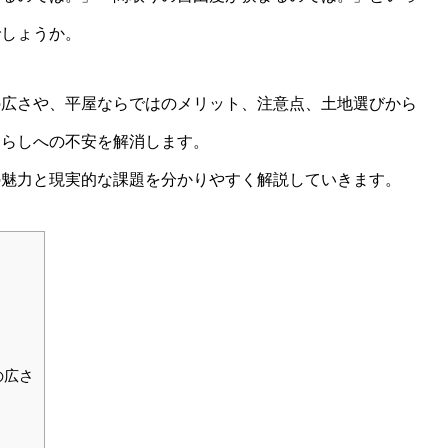
でしょうか。
の広さや、平屋ならではのメリット、注意点、土地選びから
暮らしへの不安を解消します。
の魅力と現実的な課題を分かりやすく解説していきます。
の広さ