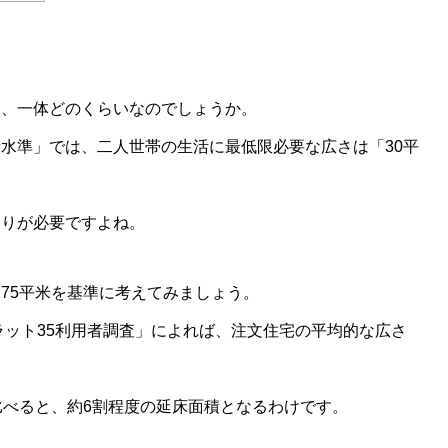
？
は、一体どのくらいなのでしょうか。
水準」では、二人世帯の生活に最低限必要な広さは「30平
とりが必要ですよね。
75平米を基準に考えてみましょう。
ラット35利用者調査」によれば、注文住宅の平均的な広さ
比べると、約6割程度の延床面積となるわけです。