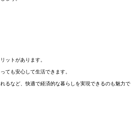
メリットがあります。
なっても安心して生活できます。
られるなど、快適で経済的な暮らしを実現できるのも魅力で