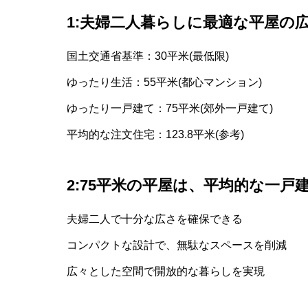
1:夫婦二人暮らしに最適な平屋の
国土交通省基準：30平米(最低限)
ゆったり生活：55平米(都心マンション)
ゆったり一戸建て：75平米(郊外一戸建て)
平均的な注文住宅：123.8平米(参考)
2:75平米の平屋は、平均的な一戸
夫婦二人で十分な広さを確保できる
コンパクトな設計で、無駄なスペースを削減
広々とした空間で開放的な暮らしを実現