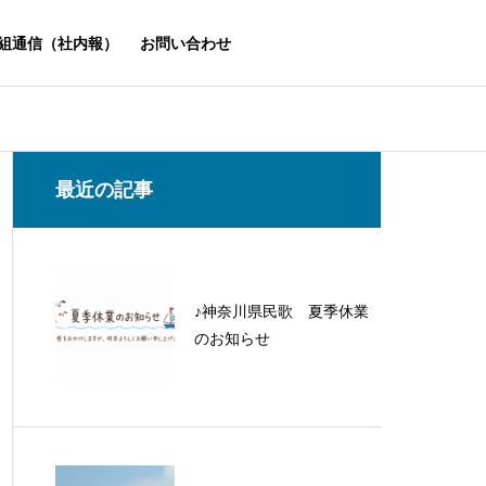
組通信（社内報）
お問い合わせ
最近の記事
♪神奈川県民歌 夏季休業
のお知らせ