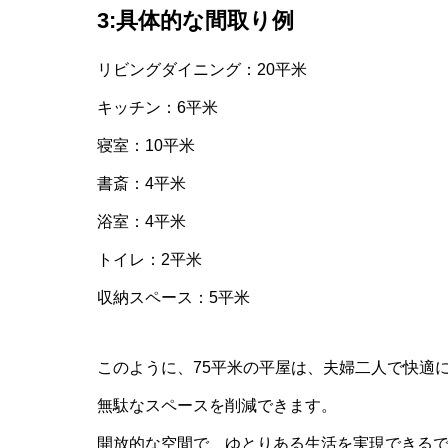
3:具体的な間取り例
リビングダイニング：20平米
キッチン：6平米
寝室：10平米
書斎：4平米
浴室：4平米
トイレ：2平米
収納スペース：5平米
このように、75平米の平屋は、夫婦二人で快適
無駄なスペースを削減できます。
開放的な空間で、ゆとりある生活を実現できる