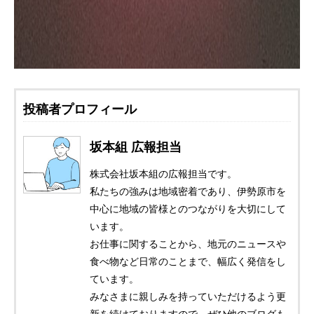
投稿者プロフィール
坂本組 広報担当
株式会社坂本組の広報担当です。
私たちの強みは地域密着であり、伊勢原市を
中心に地域の皆様とのつながりを大切にして
います。
お仕事に関することから、地元のニュースや
食べ物など日常のことまで、幅広く発信をし
ています。
みなさまに親しみを持っていただけるよう更
新を続けておりますので、ぜひ他のブログも