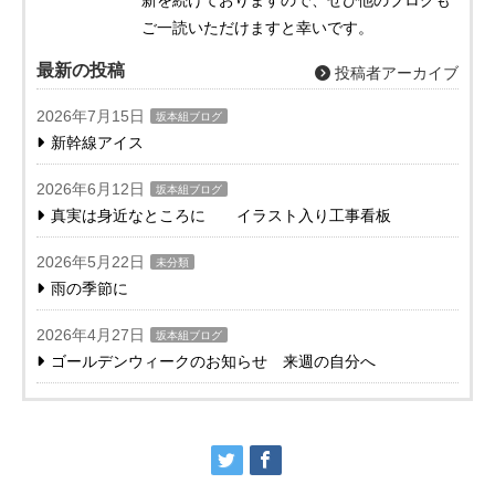
ご一読いただけますと幸いです。
最新の投稿
投稿者アーカイブ
2026年7月15日
坂本組ブログ
新幹線アイス
2026年6月12日
坂本組ブログ
真実は身近なところに イラスト入り工事看板
2026年5月22日
未分類
雨の季節に
2026年4月27日
坂本組ブログ
ゴールデンウィークのお知らせ 来週の自分へ