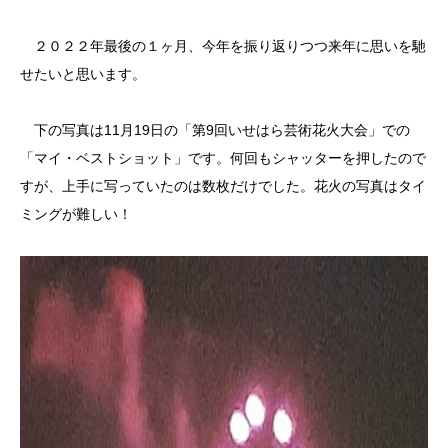
２０２２年最後の１ヶ月、今年を振り返りつつ来年に思いを馳
せたいと思います。
下の写真は11月19日の「第9回いせはら芸術花火大会」での
「マイ・ベストショット」です。何回もシャッターを押したので
すが、上手に写っていたのは数枚だけでした。花火の写真はタイ
ミングが難しい！