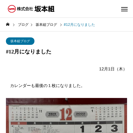
ブログ
坂本組ブログ
#12月になりました
坂本組ブログ
#12月になりました
12月1日（木）
カレンダーも最後の１枚になりました。