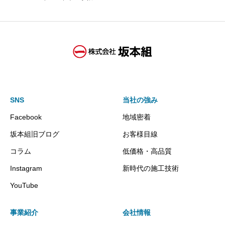
SNS
当社の強み
Facebook
地域密着
坂本組旧ブログ
お客様目線
コラム
低価格・高品質
Instagram
新時代の施工技術
YouTube
事業紹介
会社情報