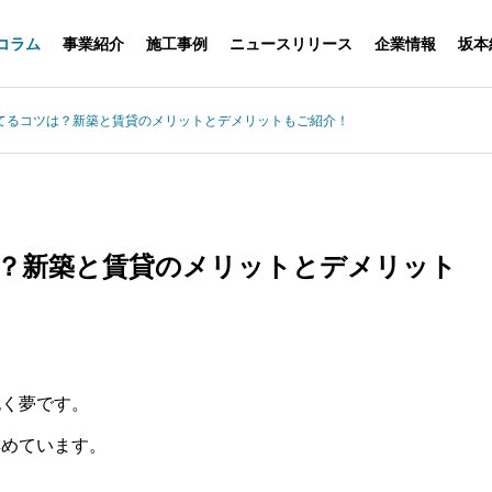
コラム
事業紹介
施工事例
ニュースリリース
企業情報
坂本
てるコツは？新築と賃貸のメリットとデメリットもご紹介！
？新築と賃貸のメリットとデメリット
抱く夢です。
集めています。