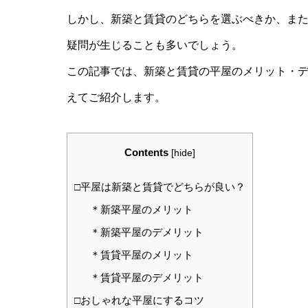
しかし、新築と賃貸のどちらを選ぶべきか、ま
疑問が生じることも多いでしょう。
この記事では、新築と賃貸の平屋のメリット・
えてご紹介します。
Contents
[
hide
]
□平屋は新築と賃貸でどちらが良い？
＊新築平屋のメリット
＊新築平屋のデメリット
＊賃貸平屋のメリット
＊賃貸平屋のデメリット
□おしゃれな平屋にするコツ