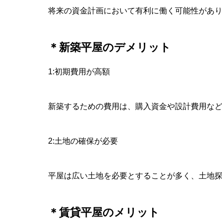
将来の資金計画において有利に働く可能性があ
＊新築平屋のデメリット
1:初期費用が高額
新築するための費用は、購入資金や設計費用な
2:土地の確保が必要
平屋は広い土地を必要とすることが多く、土地
＊賃貸平屋のメリット