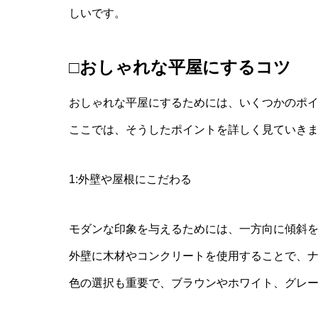
しいです。
□おしゃれな平屋にするコツ
おしゃれな平屋にするためには、いくつかのポ
ここでは、そうしたポイントを詳しく見ていき
1:外壁や屋根にこだわる
モダンな印象を与えるためには、一方向に傾斜
外壁に木材やコンクリートを使用することで、
色の選択も重要で、ブラウンやホワイト、グレ