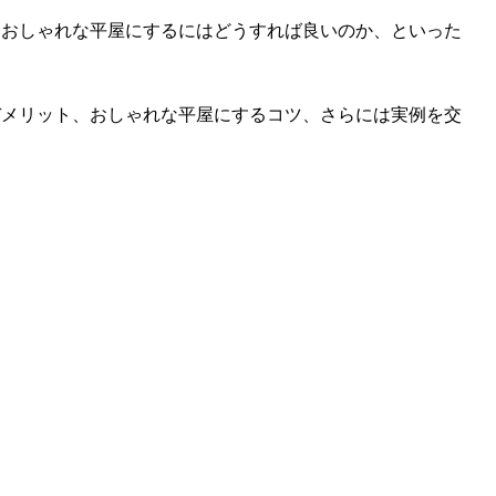
たおしゃれな平屋にするにはどうすれば良いのか、といった
デメリット、おしゃれな平屋にするコツ、さらには実例を交