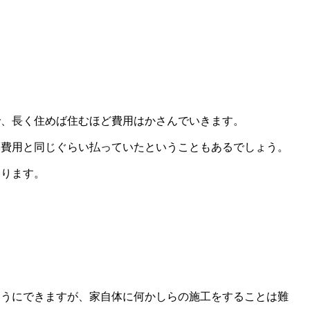
で、長く住めば住むほど費用はかさんでいきます。
築費用と同じぐらい払っていたということもあるでしょう。
なります。
ようにできますが、家自体に何かしらの施工をすることは難