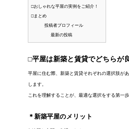
□おしゃれな平屋の実例をご紹介！
□まとめ
投稿者プロフィール
最新の投稿
□平屋は新築と賃貸でどちらが
平屋に住む際、新築と賃貸それぞれの選択肢が
します。
これを理解することが、最適な選択をする第一
＊新築平屋のメリット