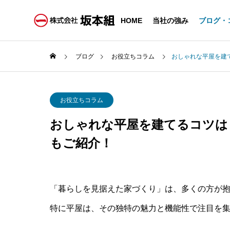
HOME
当社の強み
ブログ・
ブログ
お役立ちコラム
おしゃれな平屋を建
お役立ちコラム
おしゃれな平屋を建てるコツは
もご紹介！
「暮らしを見据えた家づくり」は、多くの方が
特に平屋は、その独特の魅力と機能性で注目を