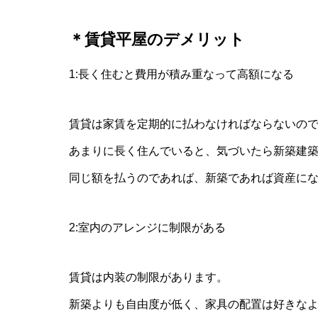
＊賃貸平屋のデメリット
1:長く住むと費用が積み重なって高額になる
賃貸は家賃を定期的に払わなければならないの
あまりに長く住んでいると、気づいたら新築建
同じ額を払うのであれば、新築であれば資産に
2:室内のアレンジに制限がある
賃貸は内装の制限があります。
新築よりも自由度が低く、家具の配置は好きな