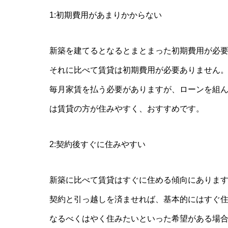
1:初期費用があまりかからない
新築を建てるとなるとまとまった初期費用が必
それに比べて賃貸は初期費用が必要ありません
毎月家賃を払う必要がありますが、ローンを組
は賃貸の方が住みやすく、おすすめです。
2:契約後すぐに住みやすい
新築に比べて賃貸はすぐに住める傾向にありま
契約と引っ越しを済ませれば、基本的にはすぐ
なるべくはやく住みたいといった希望がある場