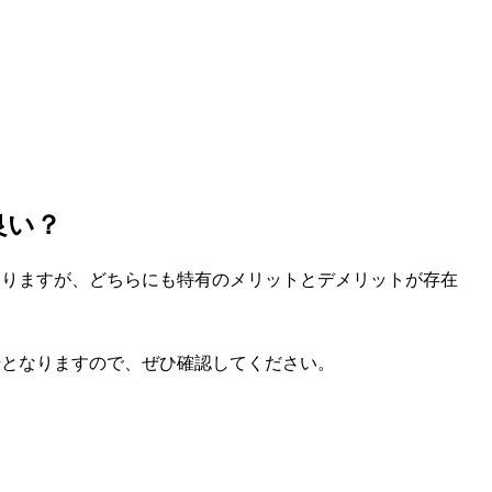
良い？
ありますが、どちらにも特有のメリットとデメリットが存在
歩となりますので、ぜひ確認してください。