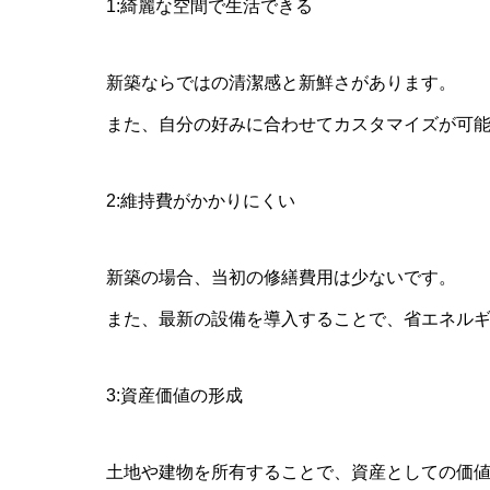
1:綺麗な空間で生活できる
新築ならではの清潔感と新鮮さがあります。
また、自分の好みに合わせてカスタマイズが可
2:維持費がかかりにくい
新築の場合、当初の修繕費用は少ないです。
また、最新の設備を導入することで、省エネル
3:資産価値の形成
土地や建物を所有することで、資産としての価