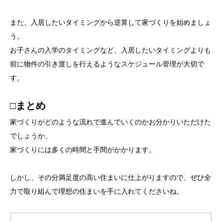
また、入居したいタイミングから逆算して家づくりを始めましょ
う。
お子さんの入学のタイミングなど、入居したいタイミングよりも
前に物件の引き渡しを行えるようなスケジュール管理が大切で
す。
□まとめ
家づくりがどのような流れで進んでいくのかお分かりいただけた
でしょうか。
家づくりには多くの時間と手間がかかります。
しかし、その分満足度の高い住まいに仕上がりますので、ぜひ全
力で取り組んで理想の住まいを手に入れてくださいね。