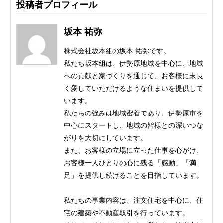
投稿者プロフィール
坂本 祐弥
株式会社坂本組の坂本 祐弥です。
私たち坂本組は、伊勢原地域を中心に、地域
への貢献と家づくりを通じて、お客様に末長
く愛していただけるような住まいを提供して
います。
私たちの強みは地域密着であり、伊勢原市を
中心にスタートし、地域の皆様との深いつな
がりを大切にしています。
また、お客様の立場に立った仕事を心がけ、
お客様一人ひとりの心に残る「感動」「満
足」を提供し続けることを目指しています。
私たちの事業内容は、注文住宅を中心に、住
宅の建築や不動産取引を行っています。