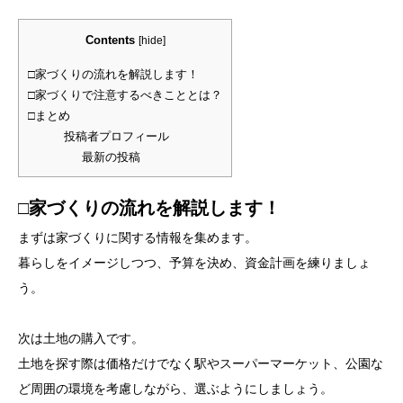
Contents
[
hide
]
□家づくりの流れを解説します！
□家づくりで注意するべきこととは？
□まとめ
投稿者プロフィール
最新の投稿
□家づくりの流れを解説します！
まずは家づくりに関する情報を集めます。
暮らしをイメージしつつ、予算を決め、資金計画を練りましょ
う。
次は土地の購入です。
土地を探す際は価格だけでなく駅やスーパーマーケット、公園な
ど周囲の環境を考慮しながら、選ぶようにしましょう。