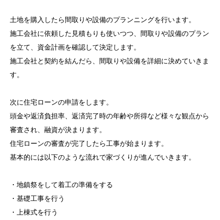
土地を購入したら間取りや設備のプランニングを行います。
施工会社に依頼した見積もりも使いつつ、間取りや設備のプラン
を立て、資金計画を確認して決定します。
施工会社と契約を結んだら、間取りや設備を詳細に決めていきま
す。
次に住宅ローンの申請をします。
頭金や返済負担率、返済完了時の年齢や所得など様々な観点から
審査され、融資が決まります。
住宅ローンの審査が完了したら工事が始まります。
基本的には以下のような流れで家づくりが進んでいきます。
・地鎮祭をして着工の準備をする
・基礎工事を行う
・上棟式を行う