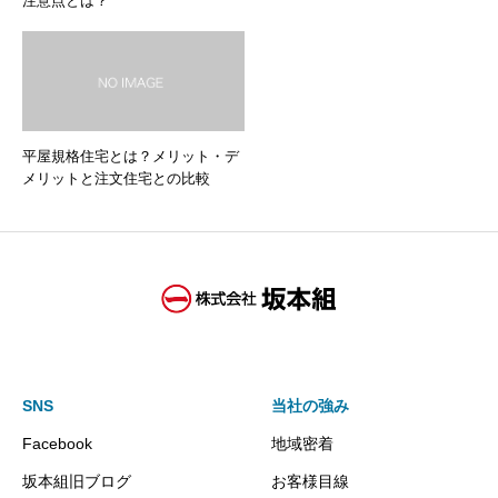
注意点とは？
平屋規格住宅とは？メリット・デ
メリットと注文住宅との比較
SNS
当社の強み
Facebook
地域密着
坂本組旧ブログ
お客様目線