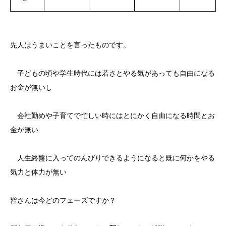
先人はうまいことを言ったものです。
子どもの頃や学生時代には若さとやる気があっても自由になる
お金が無いし
会社勤めや子育てで忙しい時にはとにかく自由になる時間とお
金が無い
人生終盤に入ってのんびりできるようになると既に何かをやる
気力と体力が無い
皆さんは今どのフェーズですか？