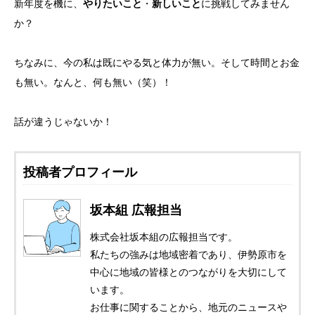
新年度を機に、
やりたいこと
・
新しいこと
に挑戦してみません
か？
ちなみに、今の私は既にやる気と体力が無い。そして時間とお金
も無い。なんと、何も無い（笑）！
話が違うじゃないか！
投稿者プロフィール
坂本組 広報担当
株式会社坂本組の広報担当です。
私たちの強みは地域密着であり、伊勢原市を
中心に地域の皆様とのつながりを大切にして
います。
お仕事に関することから、地元のニュースや