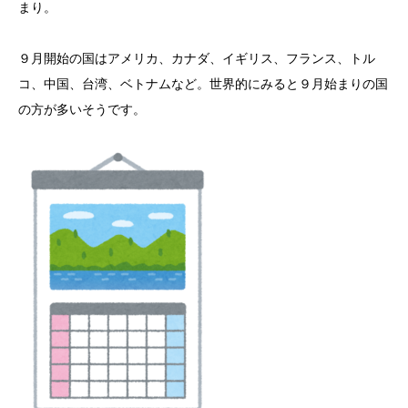
まり。
９月開始の国はアメリカ、カナダ、イギリス、フランス、トル
コ、中国、台湾、ベトナムなど。世界的にみると９月始まりの国
の方が多いそうです。