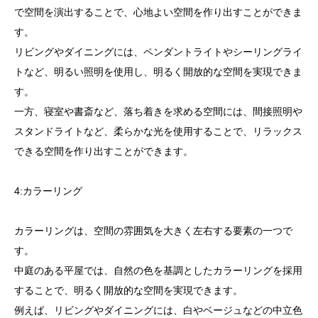
で空間を演出することで、心地よい空間を作り出すことができま
す。
リビングやダイニングには、ペンダントライトやシーリングライ
トなど、明るい照明を使用し、明るく開放的な空間を実現できま
す。
一方、寝室や書斎など、落ち着きを求める空間には、間接照明や
スタンドライトなど、柔らかな光を使用することで、リラックス
できる空間を作り出すことができます。
4:カラーリング
カラーリングは、空間の雰囲気を大きく左右する要素の一つで
す。
中庭のある平屋では、自然の色を基調としたカラーリングを採用
することで、明るく開放的な空間を実現できます。
例えば、リビングやダイニングには、白やベージュなどの中立色