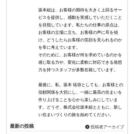
坂本組は、お客様の期待を大きく上回るサー
ビスを提供し、感動を実感していただくこと
を目指しています。私たちの仕事の原点は、
お客様の立場に立ち、お客様の声に耳を傾
け、どうしたらお客様の笑顔を見られるのか
を常に考えています。
そのために、お客様が何を求めているのかを
感じ取る力や、変化に柔軟に対応できる発想
力を持つスタッフが多数在籍しています。
最後に、私、坂本 祐弥としても、お客様との
信頼関係を大切にし、一緒に最高の住まいを
作り上げることを心から楽しみにしていま
す。どうぞ、株式会社坂本組とともに、新し
い住まいづくりの旅を始めてください。
最新の投稿
投稿者アーカイブ