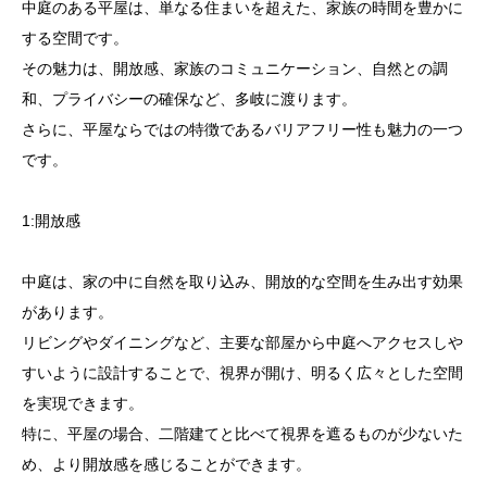
中庭のある平屋は、単なる住まいを超えた、家族の時間を豊かに
する空間です。
その魅力は、開放感、家族のコミュニケーション、自然との調
和、プライバシーの確保など、多岐に渡ります。
さらに、平屋ならではの特徴であるバリアフリー性も魅力の一つ
です。
1:開放感
中庭は、家の中に自然を取り込み、開放的な空間を生み出す効果
があります。
リビングやダイニングなど、主要な部屋から中庭へアクセスしや
すいように設計することで、視界が開け、明るく広々とした空間
を実現できます。
特に、平屋の場合、二階建てと比べて視界を遮るものが少ないた
め、より開放感を感じることができます。