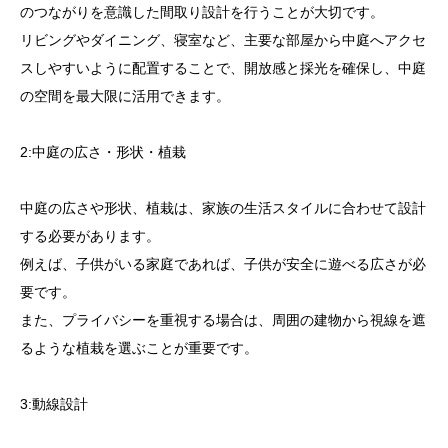
のつながりを意識した間取り設計を行うことが大切です。
リビングやダイニング、寝室など、主要な部屋から中庭へアクセ
スしやすいように配置することで、開放感と採光を確保し、中庭
の空間を最大限に活用できます。
2:中庭の広さ・形状・植栽
中庭の広さや形状、植栽は、家族の生活スタイルに合わせて設計
する必要があります。
例えば、子供がいる家庭であれば、子供が安全に遊べる広さが必
要です。
また、プライバシーを重視する場合は、周囲の建物から視線を遮
るような植栽を選ぶことが重要です。
3:動線設計