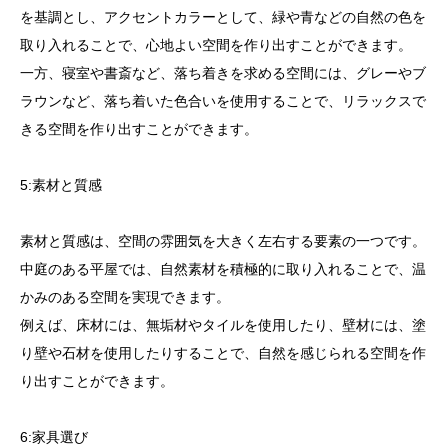
を基調とし、アクセントカラーとして、緑や青などの自然の色を
取り入れることで、心地よい空間を作り出すことができます。
一方、寝室や書斎など、落ち着きを求める空間には、グレーやブ
ラウンなど、落ち着いた色合いを使用することで、リラックスで
きる空間を作り出すことができます。
5:素材と質感
素材と質感は、空間の雰囲気を大きく左右する要素の一つです。
中庭のある平屋では、自然素材を積極的に取り入れることで、温
かみのある空間を実現できます。
例えば、床材には、無垢材やタイルを使用したり、壁材には、塗
り壁や石材を使用したりすることで、自然を感じられる空間を作
り出すことができます。
6:家具選び