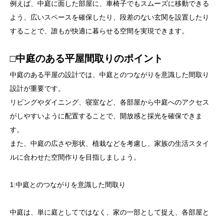
例えば、中庭に面した部屋に、車椅子でもスムーズに移動できる
よう、広いスペースを確保したり、段差のない玄関を設置したり
することで、誰もが快適に暮らせる空間を実現できます。
□中庭のある平屋間取りのポイント
中庭のある平屋の設計では、中庭とのつながりを意識した間取り
設計が重要です。
リビングやダイニング、寝室など、各部屋から中庭へのアクセス
がしやすいように配置することで、開放感と採光を確保できま
す。
また、中庭の広さや形状、植栽などを考慮し、家族の生活スタイ
ルに合わせた空間作りを目指しましょう。
1:中庭とのつながりを意識した間取り
中庭は、単に庭としてではなく、家の一部として捉え、各部屋と