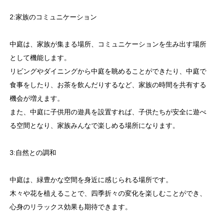
2:家族のコミュニケーション
中庭は、家族が集まる場所、コミュニケーションを生み出す場所
として機能します。
リビングやダイニングから中庭を眺めることができたり、中庭で
食事をしたり、お茶を飲んだりするなど、家族の時間を共有する
機会が増えます。
また、中庭に子供用の遊具を設置すれば、子供たちが安全に遊べ
る空間となり、家族みんなで楽しめる場所になります。
3:自然との調和
中庭は、緑豊かな空間を身近に感じられる場所です。
木々や花を植えることで、四季折々の変化を楽しむことができ、
心身のリラックス効果も期待できます。