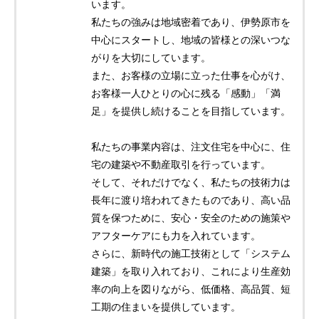
います。
私たちの強みは地域密着であり、伊勢原市を
中心にスタートし、地域の皆様との深いつな
がりを大切にしています。
また、お客様の立場に立った仕事を心がけ、
お客様一人ひとりの心に残る「感動」「満
足」を提供し続けることを目指しています。
私たちの事業内容は、注文住宅を中心に、住
宅の建築や不動産取引を行っています。
そして、それだけでなく、私たちの技術力は
長年に渡り培われてきたものであり、高い品
質を保つために、安心・安全のための施策や
アフターケアにも力を入れています。
さらに、新時代の施工技術として「システム
建築」を取り入れており、これにより生産効
率の向上を図りながら、低価格、高品質、短
工期の住まいを提供しています。