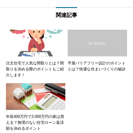
関連記事
注文住宅で人気な間取りとは？間
平屋バリアフリー設計のポイント
取りを決める際のポイントもご紹
とは？快適な住まいづくりの秘訣
介します！
年収400万円で3,000万円の家は買
える？無理のない住宅ローン返済
額を決めるポイント