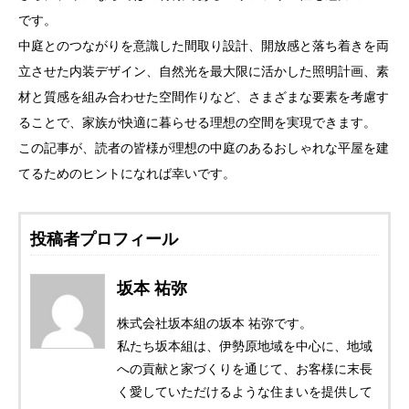
です。
中庭とのつながりを意識した間取り設計、開放感と落ち着きを両
立させた内装デザイン、自然光を最大限に活かした照明計画、素
材と質感を組み合わせた空間作りなど、さまざまな要素を考慮す
ることで、家族が快適に暮らせる理想の空間を実現できます。
この記事が、読者の皆様が理想の中庭のあるおしゃれな平屋を建
てるためのヒントになれば幸いです。
投稿者プロフィール
坂本 祐弥
株式会社坂本組の坂本 祐弥です。
私たち坂本組は、伊勢原地域を中心に、地域
への貢献と家づくりを通じて、お客様に末長
く愛していただけるような住まいを提供して