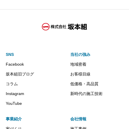
SNS
当社の強み
Facebook
地域密着
坂本組旧ブログ
お客様目線
コラム
低価格・高品質
Instagram
新時代の施工技術
YouTube
事業紹介
会社情報
家づくり
施工事例