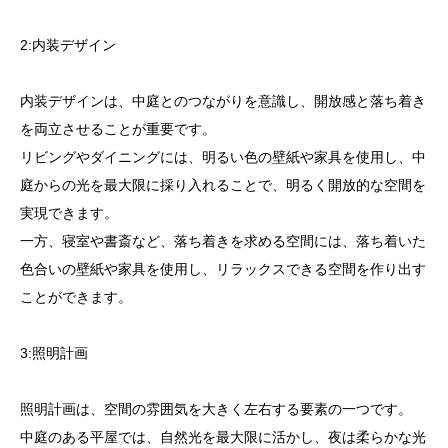
2:内装デザイン
内装デザインは、中庭とのつながりを意識し、開放感と落ち着き
を両立させることが重要です。
リビングやダイニングには、明るい色の壁紙や家具を使用し、中
庭からの光を最大限に採り入れることで、明るく開放的な空間を
実現できます。
一方、寝室や書斎など、落ち着きを求める空間には、落ち着いた
色合いの壁紙や家具を使用し、リラックスできる空間を作り出す
ことができます。
3:照明計画
照明計画は、空間の雰囲気を大きく左右する要素の一つです。
中庭のある平屋では、自然光を最大限に活かし、夜は柔らかな光