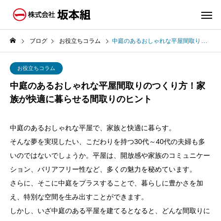
ブログ
お役立ちコラム
中庭のあるおしゃれな平屋間取りのつくり方！家族が快適に暮らせる間取りのヒント
お役立ちコラム
中庭のあるおしゃれな平屋間取りのつくり方！家
族が快適に暮らせる間取りのヒント
中庭のあるおしゃれな平屋で、家族と快適に暮らす。
そんな夢を実現したい、こだわりを持つ30代～40代の夫婦も多
いのではないでしょうか。平屋は、開放感や家族のコミュニケー
ション、バリアフリー性など、多くの魅力を秘めています。
さらに、そこに中庭をプラスすることで、暮らしに豊かさを加
え、特別な空間を生み出すことができます。
しかし、いざ中庭のある平屋を建てるとなると、どんな間取りに