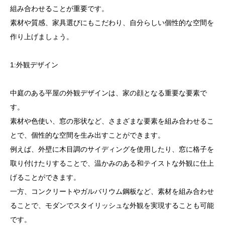
組み合わせることが重要です。
素材や質感、家具選びにもこだわり、自分らしい個性的な空間を
作り上げましょう。
1:外観デザイン
中庭のある平屋の外観デザインは、家の顔となる重要な要素で
す。
素材や色使い、窓の形状など、さまざまな要素を組み合わせるこ
とで、個性的な空間を生み出すことができます。
例えば、外壁に木目調のサイディングを使用したり、窓に格子を
取り付けたりすることで、温かみのある和テイストな外観に仕上
げることができます。
一方、コンクリートやガルバリウム鋼板など、素材を組み合わせ
ることで、モダンでスタイリッシュな外観を実現することも可能
です。