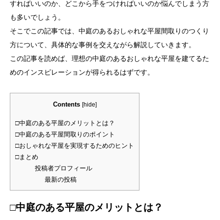
すればいいのか、どこから手をつければいいのか悩んでしまう方
も多いでしょう。
そこでこの記事では、中庭のあるおしゃれな平屋間取りのつくり
方について、具体的な事例を交えながら解説していきます。
この記事を読めば、理想の中庭のあるおしゃれな平屋を建てるた
めのインスピレーションが得られるはずです。
Contents
[
hide
]
□中庭のある平屋のメリットとは？
□中庭のある平屋間取りのポイント
□おしゃれな平屋を実現するためのヒント
□まとめ
投稿者プロフィール
最新の投稿
□中庭のある平屋のメリットとは？