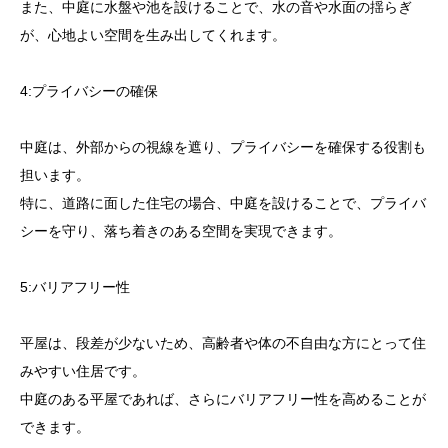
また、中庭に水盤や池を設けることで、水の音や水面の揺らぎ
が、心地よい空間を生み出してくれます。
4:プライバシーの確保
中庭は、外部からの視線を遮り、プライバシーを確保する役割も
担います。
特に、道路に面した住宅の場合、中庭を設けることで、プライバ
シーを守り、落ち着きのある空間を実現できます。
5:バリアフリー性
平屋は、段差が少ないため、高齢者や体の不自由な方にとって住
みやすい住居です。
中庭のある平屋であれば、さらにバリアフリー性を高めることが
できます。