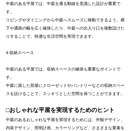
中庭のある平屋では、中庭を通る動線を意識した設計が重要で
す。
リビングやダイニングから中庭へスムーズに移動できるよう、廊
下や通路の幅を広く確保したり、中庭への出入り口を複数設けた
りすることで、快適な生活空間を実現できます。
4:収納スペース
中庭のある平屋では、収納スペースの確保も重要なポイントで
す。
中庭に面した部屋にクローゼットやパントリーなどの収納スペー
スを設けることで、スッキリとした空間を保つことができます。
□おしゃれな平屋を実現するためのヒント
中庭のあるおしゃれな平屋を実現するためには、外観デザイン、
内装デザイン、照明計画、カラーリングなど、さまざまな要素を