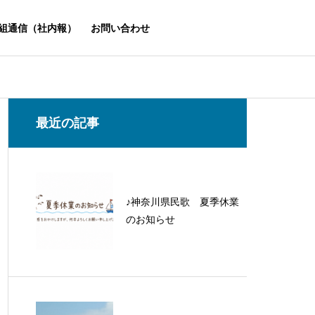
組通信（社内報）
お問い合わせ
最近の記事
♪神奈川県民歌 夏季休業
のお知らせ