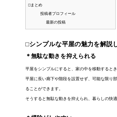
□まとめ
投稿者プロフィール
最新の投稿
□シンプルな平屋の魅力を解説
＊無駄な動きを抑えられる
平屋をシンプルにすると、家の中を移動すると
平屋に長い廊下や階段を設置せず、可能な限り
ることができます。
そうすると無駄な動きを抑えられ、暮らしの快