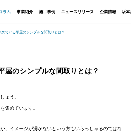
コラム
事業紹介
施工事例
ニュースリリース
企業情報
坂本
集めている平屋のシンプルな間取りとは？
平屋のシンプルな間取りとは？
でしょう。
目を集めています。
のか、イメージが湧かないという方もいらっしゃるのではな