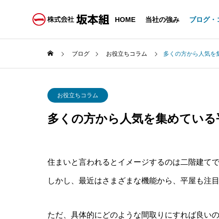
HOME
当社の強み
ブログ・
ブログ
お役立ちコラム
多くの方から人気を
お役立ちコラム
多くの方から人気を集めている
住まいと言われるとイメージするのは二階建て
しかし、最近はさまざまな機能から、平屋も注
ただ、具体的にどのような間取りにすれば良い