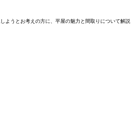
現しようとお考えの方に、平屋の魅力と間取りについて解説