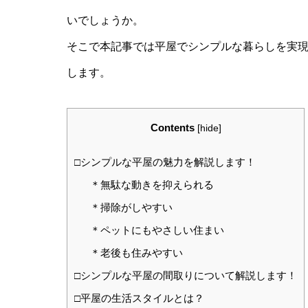
いでしょうか。
そこで本記事では平屋でシンプルな暮らしを実
します。
Contents
[
hide
]
□シンプルな平屋の魅力を解説します！
＊無駄な動きを抑えられる
＊掃除がしやすい
＊ペットにもやさしい住まい
＊老後も住みやすい
□シンプルな平屋の間取りについて解説します！
□平屋の生活スタイルとは？