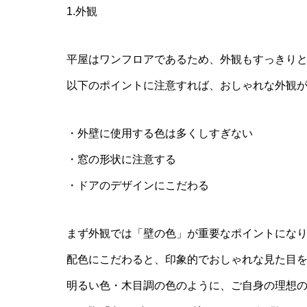
1.外観
平屋はワンフロアであるため、外観もすっきり
以下のポイントに注意すれば、おしゃれな外観
・外壁に使用する色は多くしすぎない
・窓の形状に注意する
・ドアのデザインにこだわる
まず外観では「壁の色」が重要なポイントにな
配色にこだわると、印象的でおしゃれな見た目
明るい色・木目調の色のように、ご自身の理想