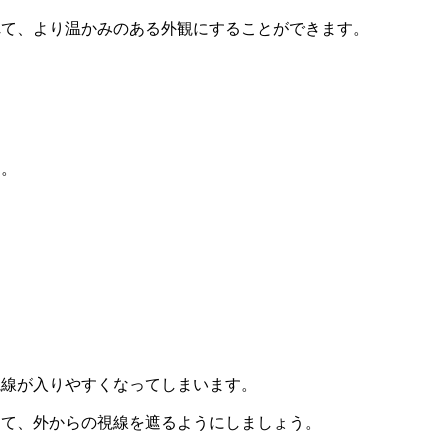
れて、より温かみのある外観にすることができます。
す。
視線が入りやすくなってしまいます。
して、外からの視線を遮るようにしましょう。