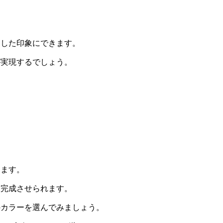
とした印象にできます。
が実現するでしょう。
ります。
を完成させられます。
のカラーを選んでみましょう。