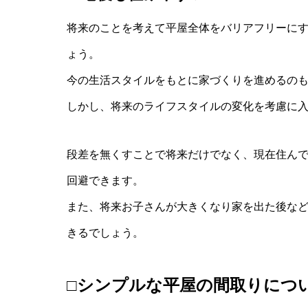
将来のことを考えて平屋全体をバリアフリーに
ょう。
今の生活スタイルをもとに家づくりを進めるの
しかし、将来のライフスタイルの変化を考慮に
段差を無くすことで将来だけでなく、現在住ん
回避できます。
また、将来お子さんが大きくなり家を出た後な
きるでしょう。
□シンプルな平屋の間取りにつ